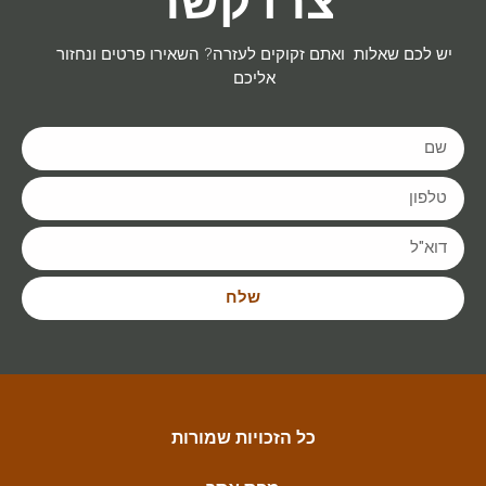
צרו קשר
יש לכם שאלות ואתם זקוקים לעזרה? השאירו פרטים ונחזור
אליכם
שלח
כל הזכויות שמורות