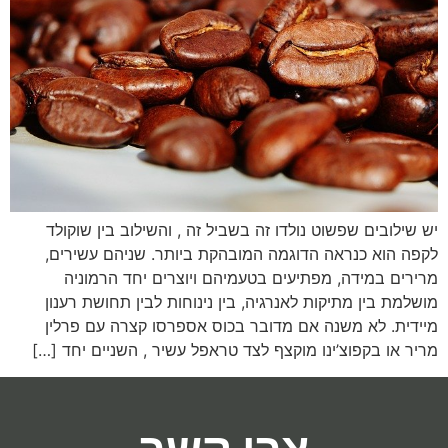
יש שילובים שפשוט נולדו זה בשביל זה , והשילוב בין שוקולד
לקפה הוא כנראה הדוגמה המובהקת ביותר. שניהם עשירים,
מרירים במידה, מפתיעים בטעמיהם ויוצרים יחד הרמוניה
מושלמת בין מתיקות לאנרגיה, בין נינוחות לבין תחושת רענון
מיידית. לא משנה אם מדובר בכוס אספרסו קצרה עם פרלין
מריר או בקפוצ’ינו מוקצף לצד טראפל עשיר , השניים יחד […]